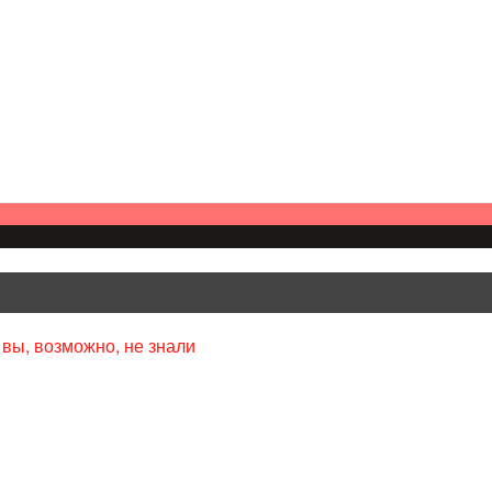
 вы, возможно, не знали