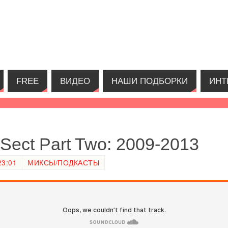
FREE
ВИДЕО
НАШИ ПОДБОРКИ
ИНТ
 Sect Part Two: 2009-2013
23:01
МИКСЫ/ПОДКАСТЫ