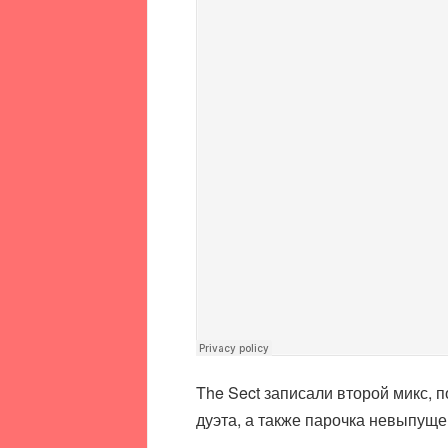
The Sect записали второй микс, 
дуэта, а также парочка невыпуще