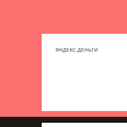
ЯНДЕКС.ДЕНЬГИ