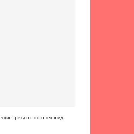
ские треки от этого техноид-