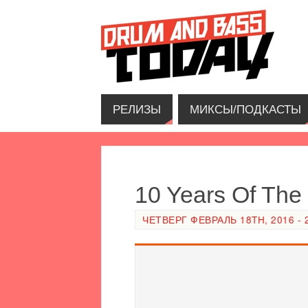
РЕЛИЗЫ
МИКСЫ/ПОДКАСТЫ
10 Years Of The
ЧЕТВЕРГ ФЕВРАЛЬ 18TH, 2016 - 