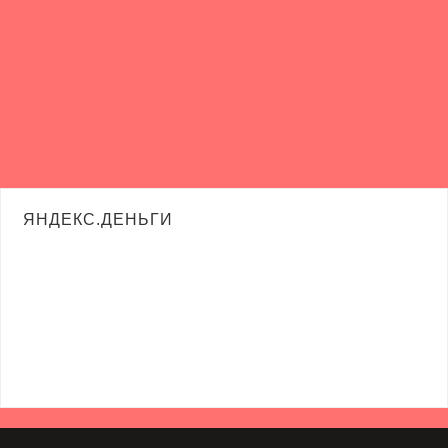
ЯНДЕКС.ДЕНЬГИ