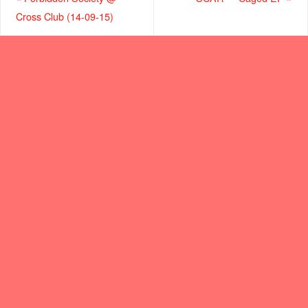
Cross Club (14-09-15)