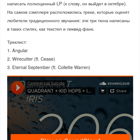
написать полноценный LP (к слову, он выйдет в октябре).
На самом сэмплере расположились треки, которые оценят
любители традиционного звучания: эти три тюна написаны
в таких стилях, как текстеп и ликвид-фанк.
Треклист:
1. Angular
2. Wirecutter (ft. Cease)
3. Eternal September (ft. Collette Warren)