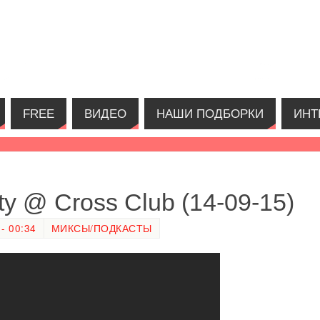
FREE
ВИДЕО
НАШИ ПОДБОРКИ
ИНТ
ty @ Cross Club (14-09-15)
- 00:34
МИКСЫ/ПОДКАСТЫ