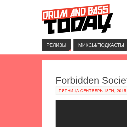
РЕЛИЗЫ
МИКСЫ/ПОДКАСТЫ
Forbidden Socie
ПЯТНИЦА СЕНТЯБРЬ 18TH, 2015 