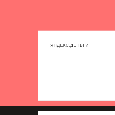
ЯНДЕКС.ДЕНЬГИ