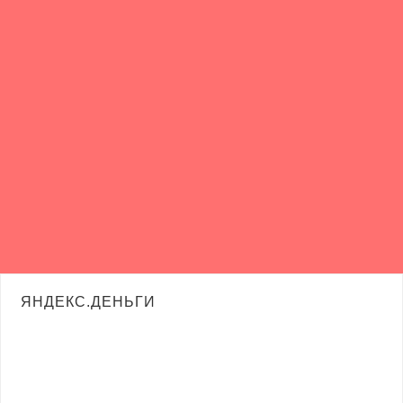
ЯНДЕКС.ДЕНЬГИ