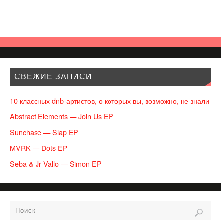
СВЕЖИЕ ЗАПИСИ
10 классных dnb-артистов, о которых вы, возможно, не знали
Abstract Elements — Join Us EP
Sunchase — Slap EP
MVRK — Dots EP
Seba & Jr Vallo — Simon EP