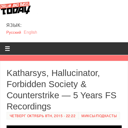
ЯЗЫК:
Русский
English
Katharsys, Hallucinator,
Forbidden Society &
Counterstrike — 5 Years FS
Recordings
ЧЕТВЕРГ ОКТЯБРЬ 8TH, 2015 - 22:22
МИКСЫ/ПОДКАСТЫ