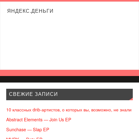
ЯНДЕКС.ДЕНЬГИ
СВЕЖИЕ ЗАПИСИ
10 классных dnb-артистов, о которых вы, возможно, не знали
Abstract Elements — Join Us EP
Sunchase — Slap EP