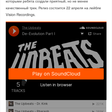
которыми ребята создали приятный, но не менее
качественный трек. Релиз состоится 22 апреля на лейбле
Vision Recordings.