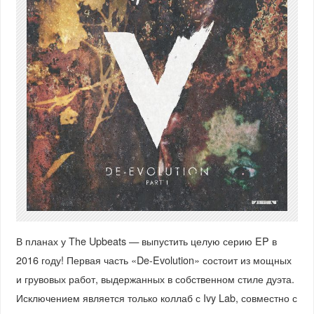
В планах у The Upbeats — выпустить целую серию EP в
2016 году! Первая часть «De-Evolution» состоит из мощных
и грувовых работ, выдержанных в собственном стиле дуэта.
Исключением является только коллаб с Ivy Lab, совместно с