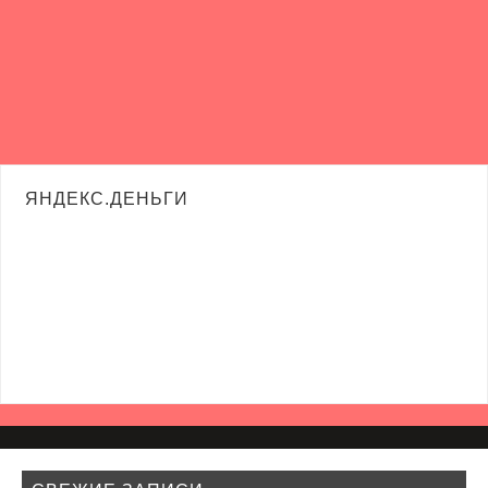
ЯНДЕКС.ДЕНЬГИ