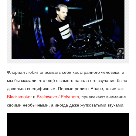
Флориан любит описывать себя как странного человека, и
мы бы сказали, что ещё с самого начала его звучание было
довольно специфичным. Первые релизы Phace, такие как
Blacksmoker
и
Brainwave / Polymers
, привлекают внимание
своими необычными, а иногда даже жутковатыми звуками.