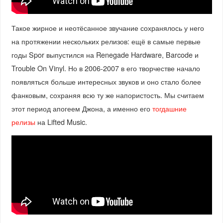
Такое жирное и неотёсанное звучание сохранялось у него
на протяжении нескольких релизов: ещё в самые первые
годы Spor выпустился на Renegade Hardware, Barcode и
Trouble On Vinyl. Но в 2006-2007 в его творчестве начало
появляться больше интересных звуков и оно стало более
фанковым, сохраняя всю ту же напористость. Мы считаем
этот период апогеем Джона, а именно его
тогдашние
релизы
на Lifted Music.