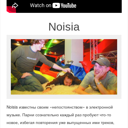
Noisia
Noisia известны своим «непостоянством» в электронной
музыке. Парни сознательно каждый раз пробуют что-то
новое, избегая повторения уже выпущенных ими треков,