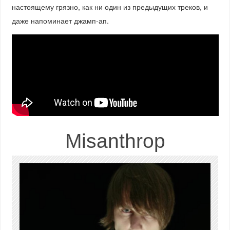
настоящему грязно, как ни один из предыдущих треков, и
даже напоминает джамп-ап.
Misanthrop