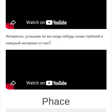
Интересно, услышим ли мы когда-нибудь снова глубокий и
изящный материал от них?
Phace