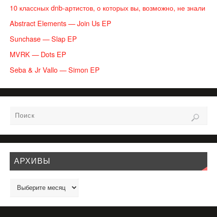
10 классных dnb-артистов, о которых вы, возможно, не знали
Abstract Elements — Join Us EP
Sunchase — Slap EP
MVRK — Dots EP
Seba & Jr Vallo — Simon EP
АРХИВЫ