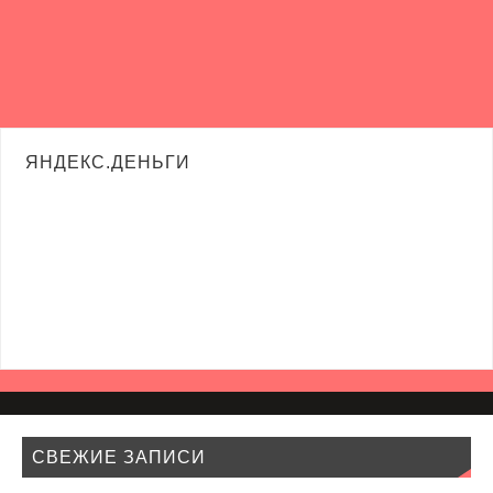
ЯНДЕКС.ДЕНЬГИ
СВЕЖИЕ ЗАПИСИ