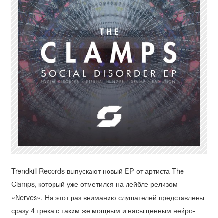
Trendkill Records выпускают новый EP от артиста The
Clamps, который уже отметился на лейбле релизом
«Nerves». На этот раз вниманию слушателей представлены
сразу 4 трека с таким же мощным и насыщенным нейро-