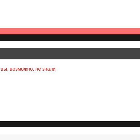
 вы, возможно, не знали