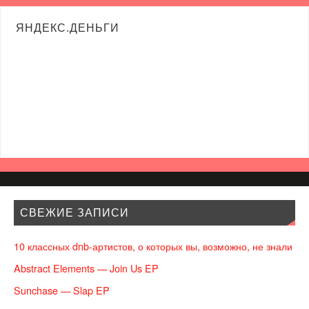
ЯНДЕКС.ДЕНЬГИ
СВЕЖИЕ ЗАПИСИ
10 классных dnb-артистов, о которых вы, возможно, не знали
Abstract Elements — Join Us EP
Sunchase — Slap EP