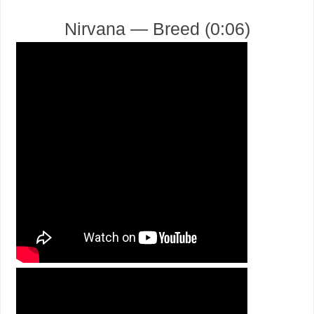
Nirvana — Breed (0:06)