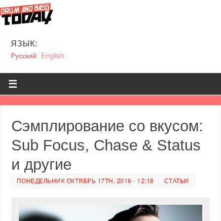
ЯЗЫК:
Русский
English
Сэмплирование со вкусом:
Sub Focus, Chase & Status
и другие
ПОНЕДЕЛЬНИК ОКТЯБРЬ 17TH, 2016 - 12:18
СТАТЬИ