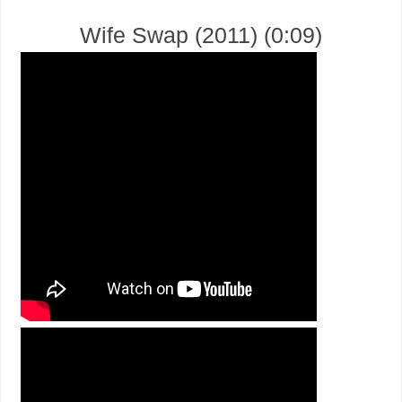
Wife Swap (2011) (0:09)