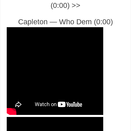
(0:00) >>
Capleton — Who Dem (0:00)