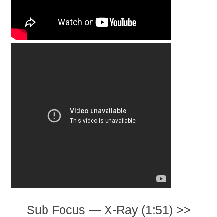
Sub Focus — X-Ray (1:51) >>