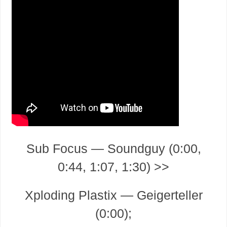
Sub Focus — Soundguy (0:00,
0:44, 1:07, 1:30) >>
Xploding Plastix — Geigerteller
(0:00);