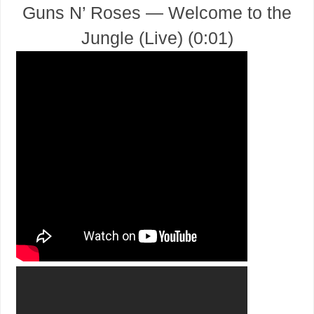
Guns N’ Roses — Welcome to the
Jungle (Live) (0:01)