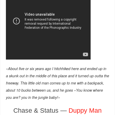
«About five or six years ago I hitchhiked here and ended up in
a skunk out in the middle of this place and it turned up outta the
freeway. This little old man comes up to me with a backpack,
about 10 bucks between us, and he goes «You know where
you are? you in the jungle baby!»
Chase & Status —
Duppy Man