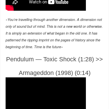
«You’re travelling through another dimension. A dimension not
only of sound but of mind. This is not a new world or otherwise.
It is simply an extension of what began in the old one. It has
patterned the ripping imprint on the pages of history since the
beginning of time. Time is the future»
Pendulum — Toxic Shock (1:28) >>
Armageddon (1998) (0:14)