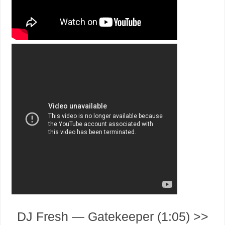
DJ Fresh — Gatekeeper (1:05) >>