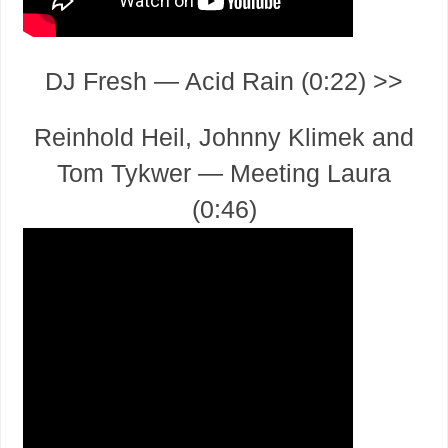
DJ Fresh — Acid Rain (0:22) >>
Reinhold Heil, Johnny Klimek and
Tom Tykwer — Meeting Laura
(0:46)