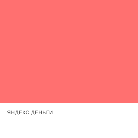
ЯНДЕКС.ДЕНЬГИ