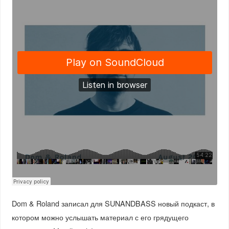
Dom & Roland записал для SUNANDBASS новый подкаст, в
котором можно услышать материал с его грядущего