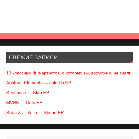
СВЕЖИЕ ЗАПИСИ
10 классных dnb-артистов, о которых вы, возможно, не знали
Abstract Elements — Join Us EP
Sunchase — Slap EP
MVRK — Dots EP
Seba & Jr Vallo — Simon EP