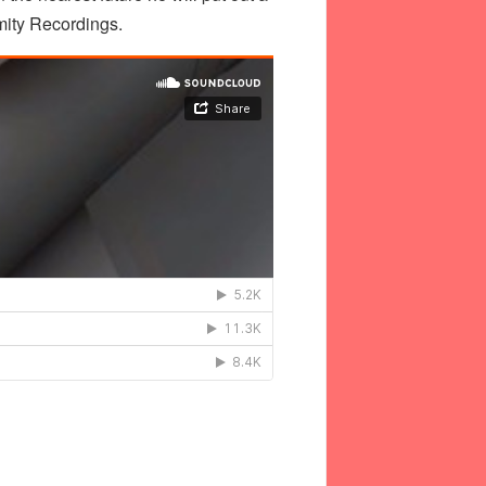
mity Recordings.