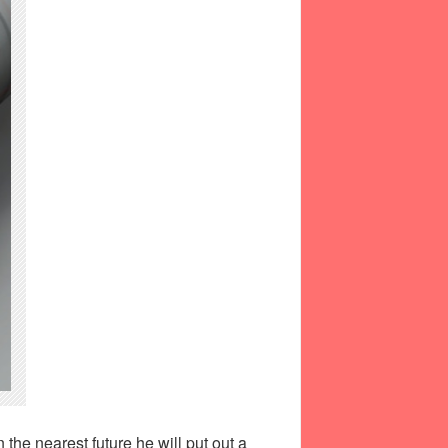
 the nearest future he will put out a