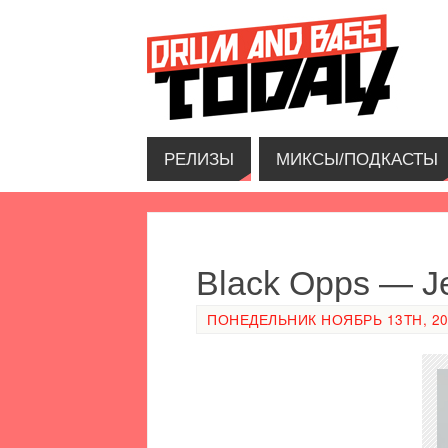
РЕЛИЗЫ
МИКСЫ/ПОДКАСТЫ
Black Opps — J
ПОНЕДЕЛЬНИК НОЯБРЬ 13TH, 201