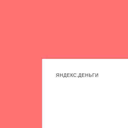
ЯНДЕКС.ДЕНЬГИ