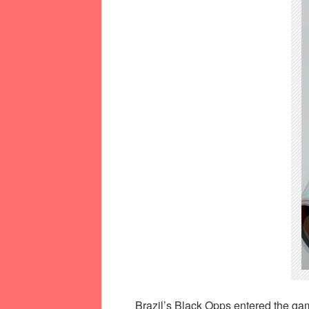
Brazil’s Black Opps entered the game 