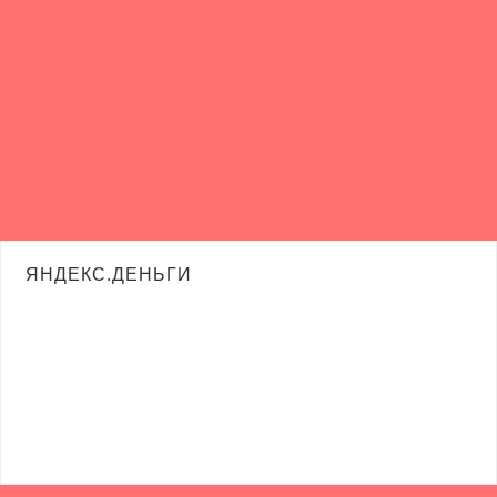
ЯНДЕКС.ДЕНЬГИ