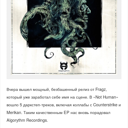
Вчера вышел мощный, безбашенный релиз от Fragz,
который уже заработал себе имя на сцене. В «Not Human»
вошло 5 даркстеп-треков, включая коллабы с Counterstrike и
Merikan. Таким качественным EP нас вновь порадовал
Algorythm Recordings.