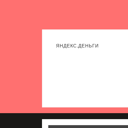
ЯНДЕКС.ДЕНЬГИ