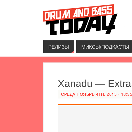
РЕЛИЗЫ
МИКСЫ/ПОДКАСТЫ
Xanadu — Extra
СРЕДА НОЯБРЬ 4TH, 2015 - 18:3