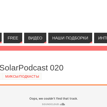
FREE
ВИДЕО
НАШИ ПОДБОРКИ
ИНТ
SolarPodcast 020
5
МИКСЫ/ПОДКАСТЫ