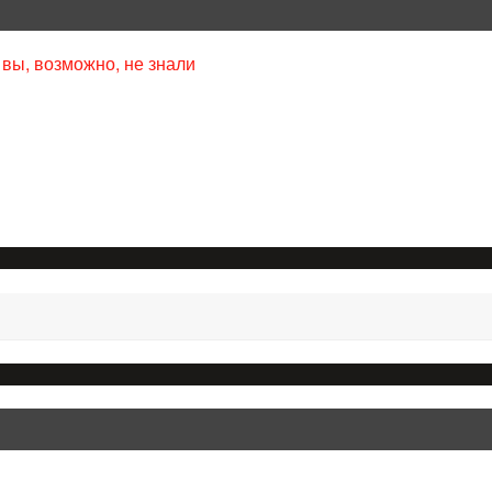
 вы, возможно, не знали