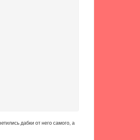
етились дабки от него самого, а