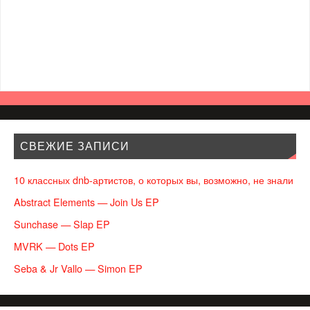
СВЕЖИЕ ЗАПИСИ
10 классных dnb-артистов, о которых вы, возможно, не знали
Abstract Elements — Join Us EP
Sunchase — Slap EP
MVRK — Dots EP
Seba & Jr Vallo — Simon EP