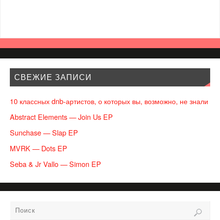
СВЕЖИЕ ЗАПИСИ
10 классных dnb-артистов, о которых вы, возможно, не знали
Abstract Elements — Join Us EP
Sunchase — Slap EP
MVRK — Dots EP
Seba & Jr Vallo — Simon EP