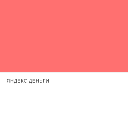
ЯНДЕКС.ДЕНЬГИ