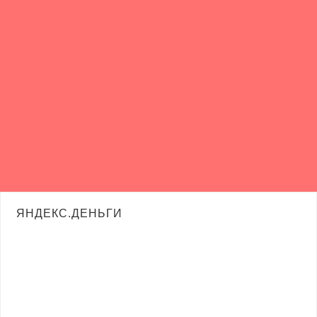
ЯНДЕКС.ДЕНЬГИ