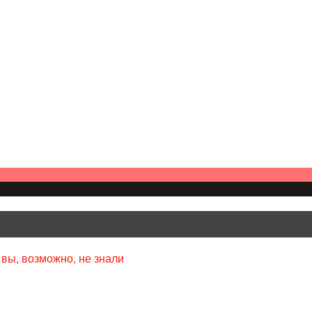
 вы, возможно, не знали