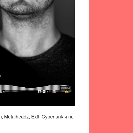
Metalheadz, Exit, Cyberfunk и не