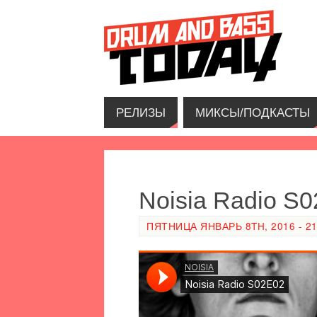
РЕЛИЗЫ
МИКСЫ/ПОДКАСТЫ
Noisia Radio S
ПЯТНИЦА ЯНВАРЬ 8TH, 2016 - 21