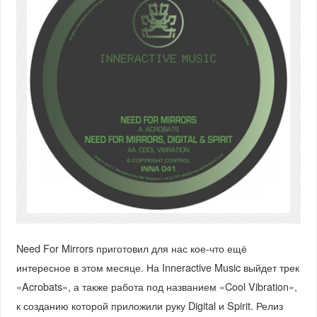
Need For Mirrors приготовил для нас кое-что ещё
интересное в этом месяце. На Inneractive Music выйдет трек
«Acrobats», а также работа под названием «Cool Vibration»,
к созданию которой приложили руку Digital и Spirit. Релиз