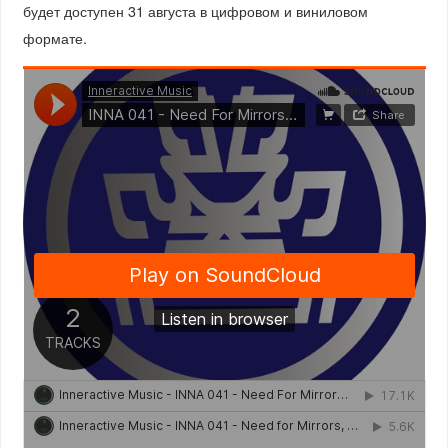
будет доступен 31 августа в цифровом и виниловом
формате.