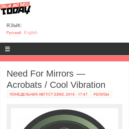
ЯЗЫК:
Русский
English
Need For Mirrors —
Acrobats / Cool Vibration
ПОНЕДЕЛЬНИК АВГУСТ 22ND, 2016 - 17:47
РЕЛИЗЫ