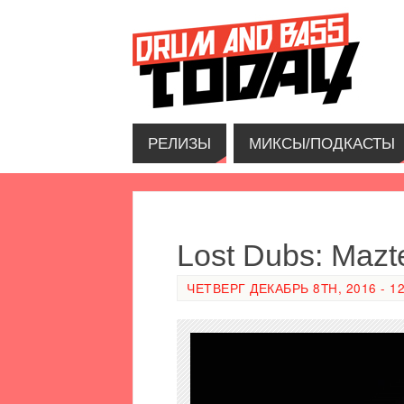
РЕЛИЗЫ
МИКСЫ/ПОДКАСТЫ
Lost Dubs: Mazt
ЧЕТВЕРГ ДЕКАБРЬ 8TH, 2016 - 12