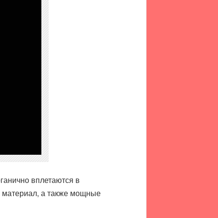
рганично вплетаются в
 материал, а также мощные