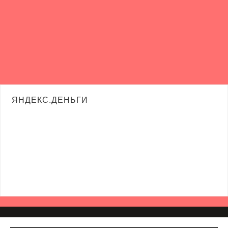
ЯНДЕКС.ДЕНЬГИ