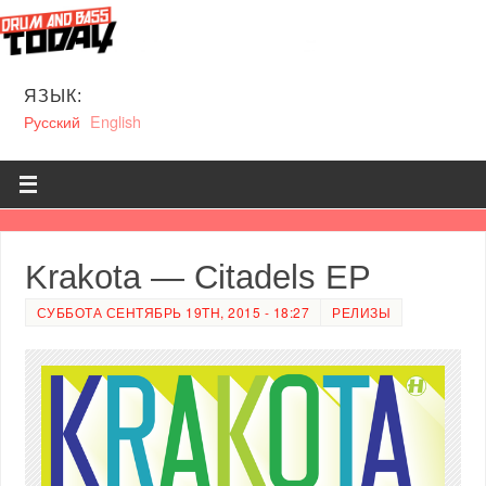
ЯЗЫК:
Русский
English
Krakota — Citadels EP
СУББОТА СЕНТЯБРЬ 19TH, 2015 - 18:27
РЕЛИЗЫ