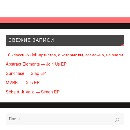
СВЕЖИЕ ЗАПИСИ
10 классных dnb-артистов, о которых вы, возможно, не знали
Abstract Elements — Join Us EP
Sunchase — Slap EP
MVRK — Dots EP
Seba & Jr Vallo — Simon EP