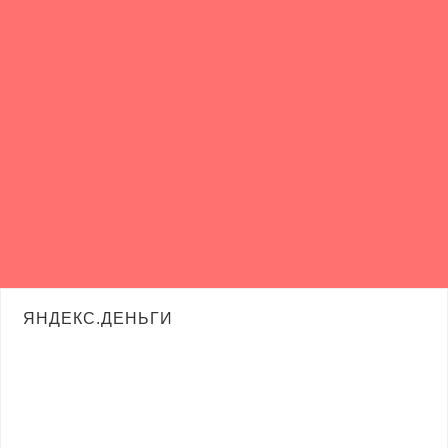
ЯНДЕКС.ДЕНЬГИ