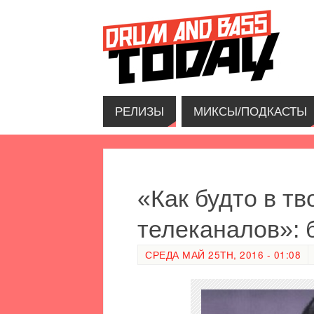
РЕЛИЗЫ
МИКСЫ/ПОДКАСТЫ
«Как будто в т
телеканалов»: 
СРЕДА МАЙ 25TH, 2016 - 01:08