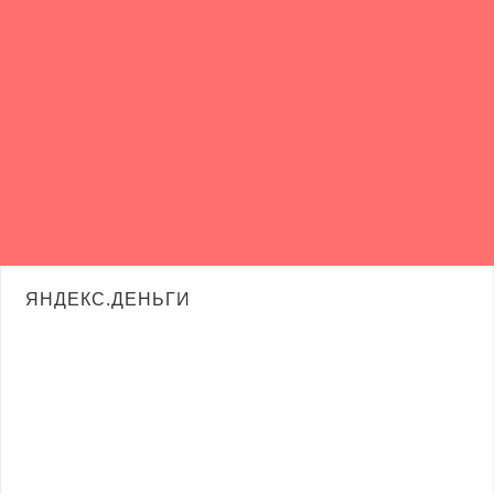
ЯНДЕКС.ДЕНЬГИ