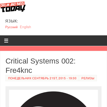
ЯЗЫК:
Русский
English
Critical Systems 002:
Fre4knc
ПОНЕДЕЛЬНИК СЕНТЯБРЬ 21ST, 2015 - 19:00
РЕЛИЗЫ