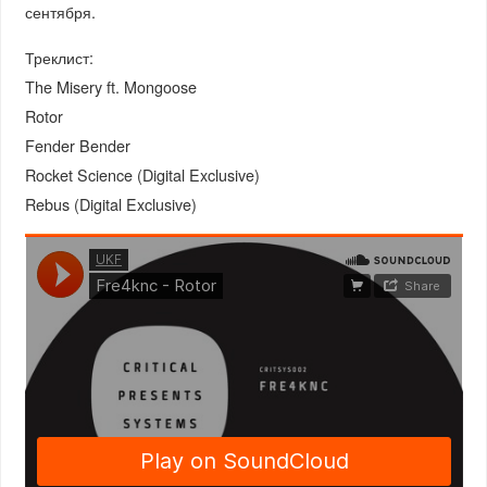
сентября.
Треклист:
The Misery ft. Mongoose
Rotor
Fender Bender
Rocket Science (Digital Exclusive)
Rebus (Digital Exclusive)