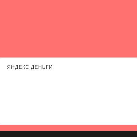
ЯНДЕКС.ДЕНЬГИ