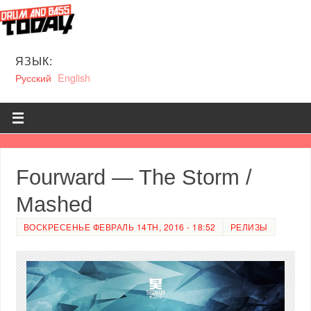
ЯЗЫК:
Русский
English
Fourward — The Storm /
Mashed
ВОСКРЕСЕНЬЕ ФЕВРАЛЬ 14TH, 2016 - 18:52
РЕЛИЗЫ