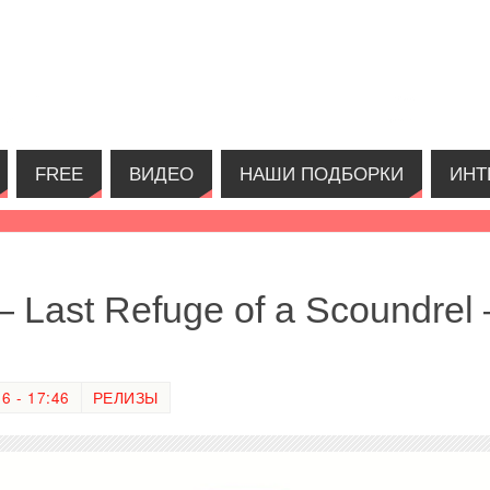
FREE
ВИДЕО
НАШИ ПОДБОРКИ
ИНТ
 Last Refuge of a Scoundrel
 - 17:46
РЕЛИЗЫ