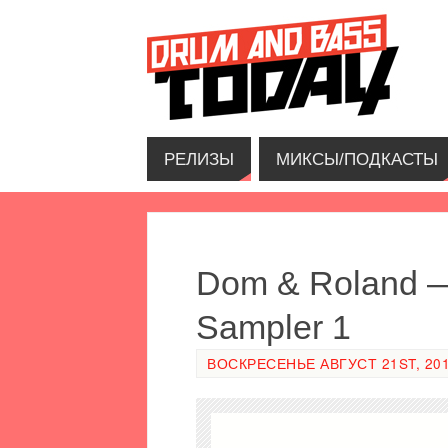
РЕЛИЗЫ
МИКСЫ/ПОДКАСТЫ
Dom & Roland —
Sampler 1
ВОСКРЕСЕНЬЕ АВГУСТ 21ST, 2016