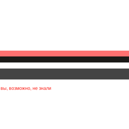
 вы, возможно, не знали