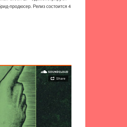
брид-продюсер. Релиз состоится 4