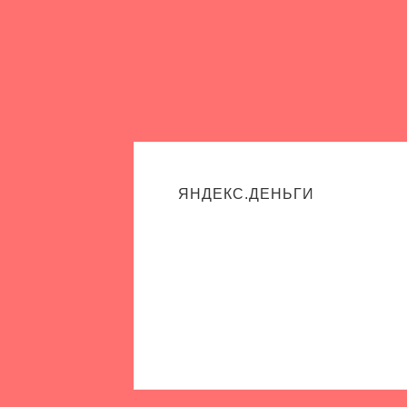
ЯНДЕКС.ДЕНЬГИ