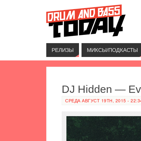
РЕЛИЗЫ
МИКСЫ/ПОДКАСТЫ
DJ Hidden — Ev
СРЕДА АВГУСТ 19TH, 2015 - 22:3