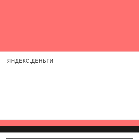
ЯНДЕКС.ДЕНЬГИ