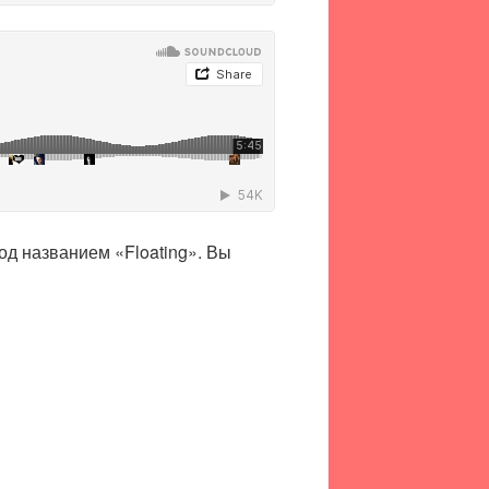
од названием «Floating». Вы