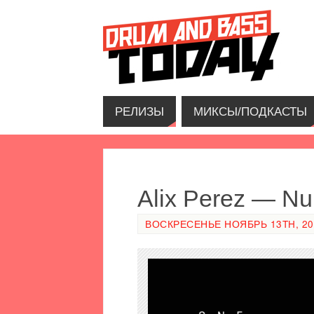
РЕЛИЗЫ
МИКСЫ/ПОДКАСТЫ
Alix Perez — N
ВОСКРЕСЕНЬЕ НОЯБРЬ 13TH, 201